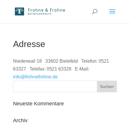
Adresse
Niederwall 18 33602 Bielefeld Telefon: 0521
63327 Telefax: 0521 63328 E-Mail:
info@frohnefrohne.de
Neueste Kommentare
Archiv