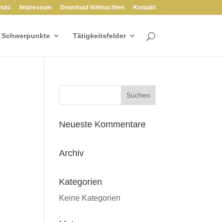
hutz
Impressum
Download Vollmachten
Kontakt
Schwerpunkte
Tätigkeitsfelder
Neueste Kommentare
Archiv
Kategorien
Keine Kategorien