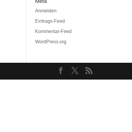
Meta
Anmelden
Eintrags-Feed
Kommentar-Feed
WordPress.org